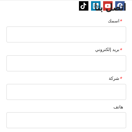
اتصل بنا
اسمك
*
بريد إلكتروني
*
شركة
*
هاتف