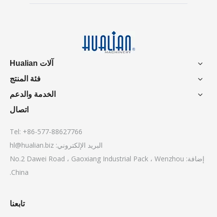
آلات Hualian
فئة المنتج
الخدمة والدعم
اتصال
Tel: +86-577-88627766
البريد الإلكتروني:
hl@hualian.biz
إضافة: No.2 Dawei Road ، Gaoxiang Industrial Pack ، Wenzhou
China.
تابعنا