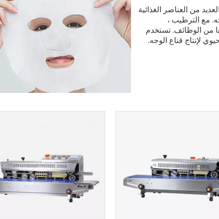
عديد من العناصر الغذائية
. مع الترطيب ،
ها من الوظائف. تستخدم
وي لإنتاج قناع الوجه.