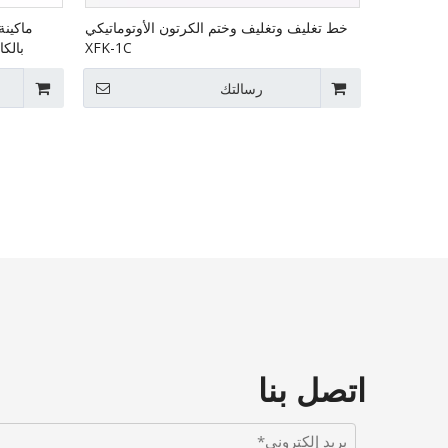
خط تغليف وتغليف وختم الكرتون الأوتوماتيكي
ماكينة
XFK-1C
رسالتك
اتصل بنا