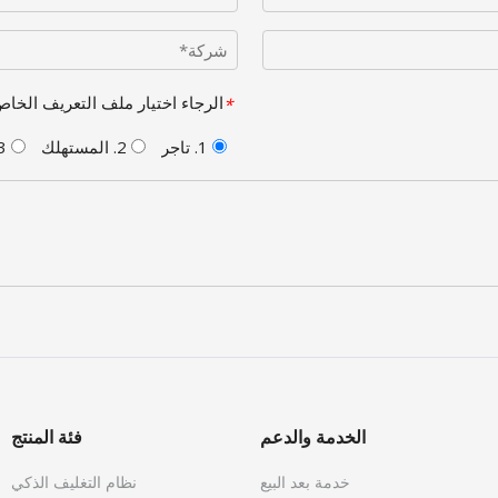
الرجاء اختيار ملف التعريف الخاص بك
*
1. تاجر
2. المستهلك
3. آخر
الخدمة والدعم
فئة المنتج
خدمة بعد البيع
نظام التغليف الذكي