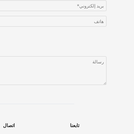
تابعنا
اتصال