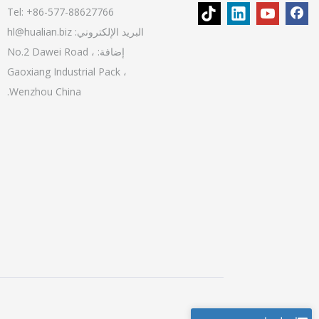
Tel: +86-577-88627766
البريد الإلكتروني:
hl@hualian.biz
إضافة: No.2 Dawei Road ،
Gaoxiang Industrial Pack ،
Wenzhou China.