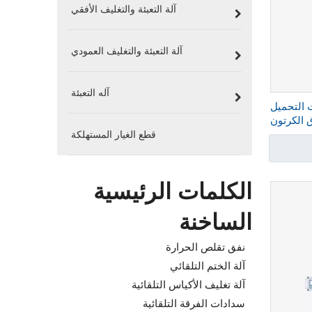
آلة التعبئة والتغليف الأفقي
آلة التعبئة والتغليف العمودي
آله التعبئة
التحميل
Hualian لصندوق الكرتون
قطع الغيار المستهلكة
HPR-40-
الكلمات الرئيسية
الساخنة
نفق تقلص الحرارة
آلة الختم التلقائي
آلة تغليف الأكياس التلقائية
سدادات الفرقة التلقائية