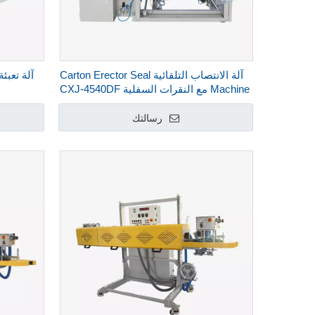
آلة الانتصاب التلقائية Carton Erector Seal
Machine مع النقرات السفلية CXJ-4540DF
رسالتك