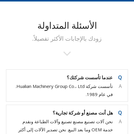
الأسئلة المتداولة
زودك بالإجابات الأكثر تفصيلاً.
Q
عندما تأسست شركتك؟
A
تأسست شركة Hualian Machinery Group Co.، Ltd.
في عام 1989.
Q
هل أنت مصنع أو شركة تجارية؟
A
نحن آلات تصنيع مصنع تصنيع وآلات الطباعة ونقدم
خدمة OEM وما بعد البيع. نحن تصدير الآلات إلى أكثر