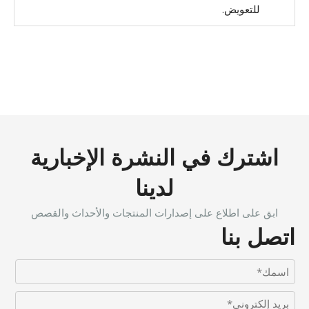
للتعويض.
اشترك في النشرة الإخبارية
لدينا
ابق على اطلاع على إصدارات المنتجات والأحداث والقصص
اتصل بنا