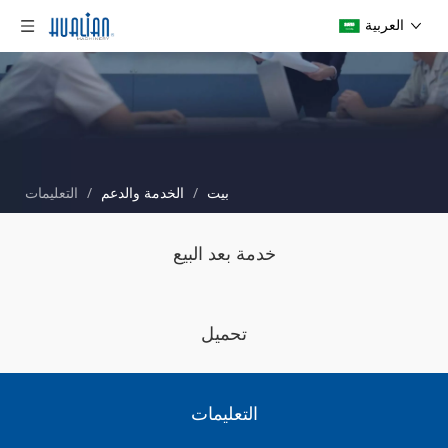
العربية
بيت
/
الخدمة والدعم
/
التعليمات
خدمة بعد البيع
تحميل
التعليمات