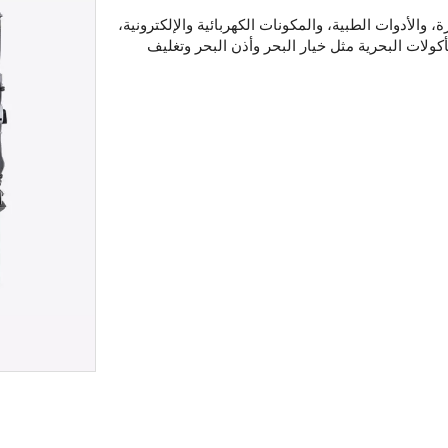
 والأدوات الطبية، والمكونات الكهربائية والإلكترونية،
ولات البحرية مثل خيار البحر وأذن البحر وتغليف