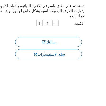
تستخدم على نطاق واسع في الأغذية النباتية، وأدوات الأجهزة،
وتغليف الحرف اليدوية.مناسبة بشكل خاص لجميع أنواع المأك
جراد البحر.
الكمية:
رسالتك
سلة الاستفسارات