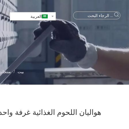
العربية
بيت
/
منتجات
هواليان اللحوم الغذائية غرفة واحد