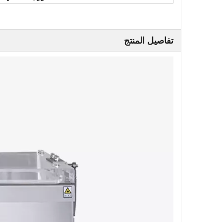
تفاصيل المنتج