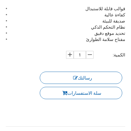
قوالب قابلة للاستبدال
كفاءة عالية
صديقة للبيئة
نظام التحكم الذكي
تحديد موقع دقيق
مفتاح سلامة الطوارئ
الكمية:
رسالتك
سلة الاستفسارات