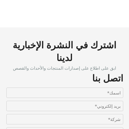
اشترك في النشرة الإخبارية
لدينا
ابق على اطلاع على إصدارات المنتجات والأحداث والقصص
اتصل بنا