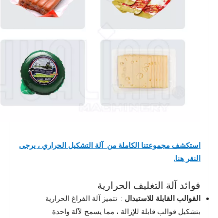
استكشف مجموعتنا الكاملة من
آلة التشكيل الحراري ، يرجى
النقر هنا.
فوائد آلة التغليف الحرارية
القوالب القابلة للاستبدال
: تتميز آلة الفراغ الحرارية
بتشكيل قوالب قابلة للإزالة ، مما يسمح لآلة واحدة