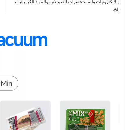
والإلكترونيات والمستحضرات الصيدلانية والمواد الكيميائية ،
إلخ.