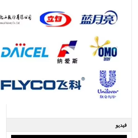
فيديو