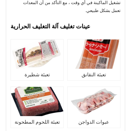
تشغيل الماكينة في أي وقت ، مع التأكد من أن المعدات
تعمل بشكل طبيعي.
عينات تغليف آلة التغليف الحرارية
تعبئة النقانق
تعبئة شطيرة
عبوات الدواجن
تعبئة اللحوم المطحونة