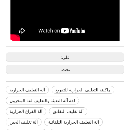
على:
تحت:
ماكينة التغليف الحرارية للتفريغ
آلة التغليف الحرارية
لفة آلة التعبئة والتغليف لفة المخزون
آلة تغليف النقانق
آلة الفراغ الحرارية
آلة التغليف الحرارية التلقائية
آلة تغليف الجبن