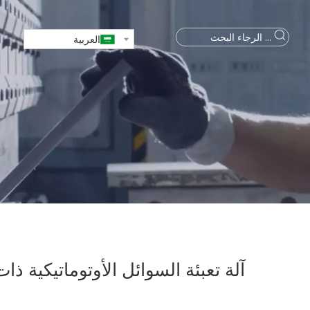
العربية
آلة تعبئة السوائل الأوتوماتيكية ذات الشك