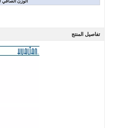
الوزن الصافي /
تفاصيل المنتج