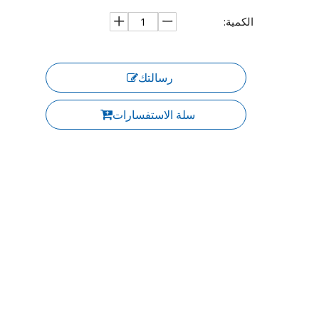
الكمية:
رسالتك
سلة الاستفسارات