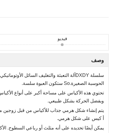
فيديو
وصف
سلسلة DXDY
آلة التعبئة والتغليف السائل الأوتوماتيكي
الحوسبة الصغيرة.
o ستكون العبوة سلسة.
S
تحتوي هذه الأكياس على مساحة أكبر على أنواع الأكياس ا
وبفضل الحركة بشكل طبيعي.
أ كيس على شكل هرمي.
يمكن أيضًا تحديده على أنه مثلث أو رباعي السطوح. الأكي