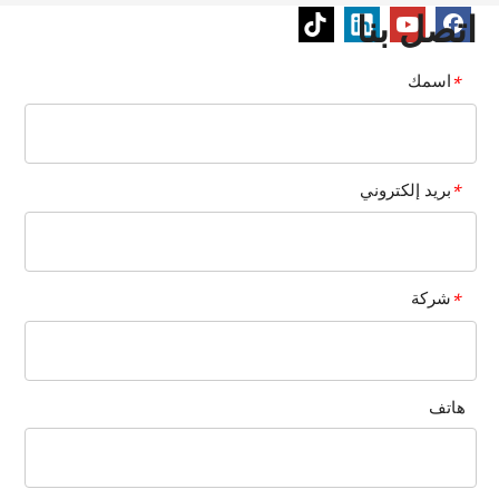
اتصل بنا
اسمك
*
بريد إلكتروني
*
شركة
*
هاتف