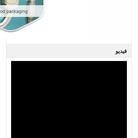
فيديو