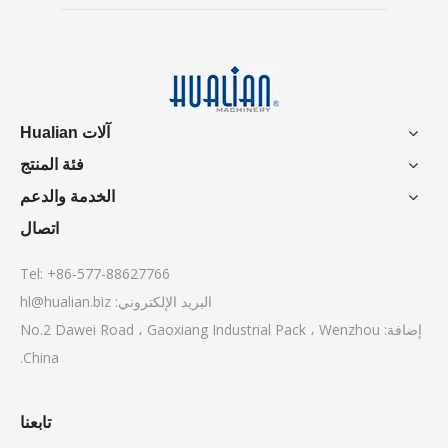
آلات Hualian
فئة المنتج
الخدمة والدعم
اتصال
Tel: +86-577-88627766
البريد الإلكتروني:
hl@hualian.biz
إضافة: No.2 Dawei Road ، Gaoxiang Industrial Pack ، Wenzhou
China.
تابعنا