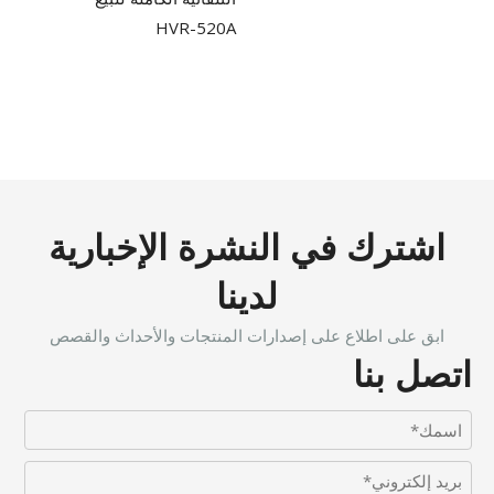
HVR-520A
اشترك في النشرة الإخبارية
لدينا
ابق على اطلاع على إصدارات المنتجات والأحداث والقصص
اتصل بنا