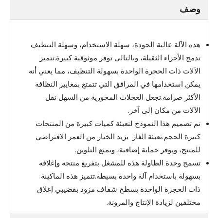
وصف
هذه الآلة عالية الجودة، سهلة الاستخدام، وسهلة التنظيف
تدمج الأجزاء الثقيلة، وبالتالي توفر موثوقية كبيرة.تتميز
الآلات ذات الحجرة الواحدة بسهولة التنظيف، مما يعني أنه
يمكن استخدامها في المرافق التي تتمتع بمعايير النظافة
الأكثر صرامة.تجعل العجلات المحورية من السهل نقل
الآلات من مكان إلى آخر.
تم تصميم هذا النموذج لتعبئة كميات كبيرة من المنتجات
كبيرة الحجم.تعبئة الغاز يزيد الخيار من العمر الافتراضي
للمنتج، ويوفر حماية إضافية، ويمنع التلوين.
تسمح وحدة الطاولة هذه للمشغل بتفريغ منتجه وإغلاقه
بسهولة باستخدام آلة واحدة بسيطة.تتميز هذه الماكينة
ذات الحجرة الواحدة بسطح شفاف مزود بقضيبي إغلاق
مختلفين لزيادة الإنتاج والمرونة.