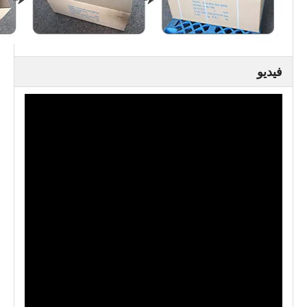
فيديو