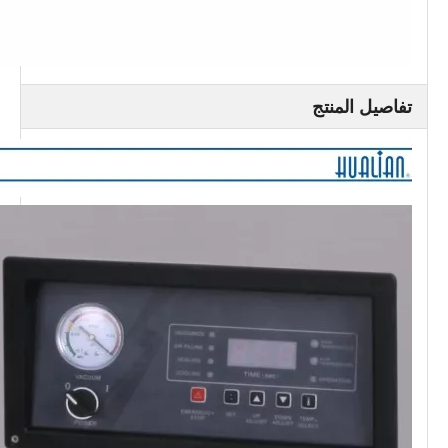
تفاصيل المنتج