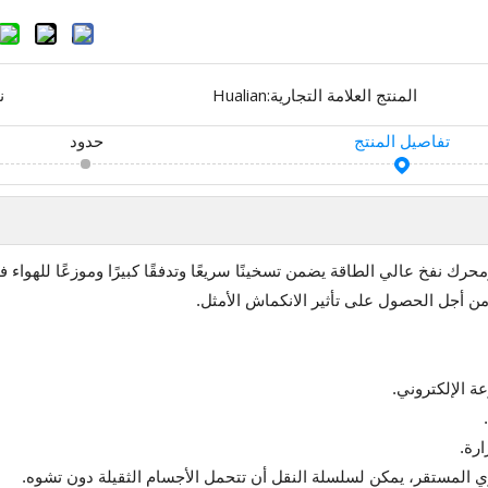
المنتج العلامة التجارية:
Hualian
ن
تفاصيل المنتج
حدود
للصدأ ومحرك نفخ عالي الطاقة يضمن تسخينًا سريعًا وتدفقًا كبيرًا وموزعًا لل
من أجل الحصول على تأثير الانكماش الأمثل.
 الإلكتروني.
رة.
ي المستقر، يمكن لسلسلة النقل أن تتحمل الأجسام الثقيلة دون تشوه.