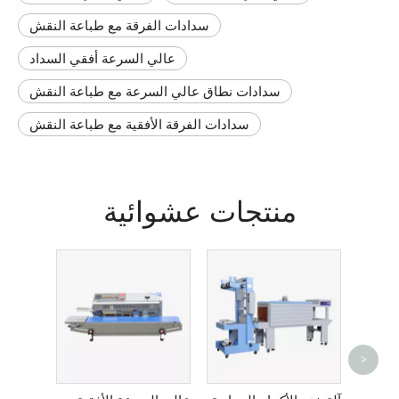
سدادات الفرقة مع طباعة النقش
عالي السرعة أفقي السداد
سدادات نطاق عالي السرعة مع طباعة النقش
سدادات الفرقة الأفقية مع طباعة النقش
منتجات عشوائية
>
BS-