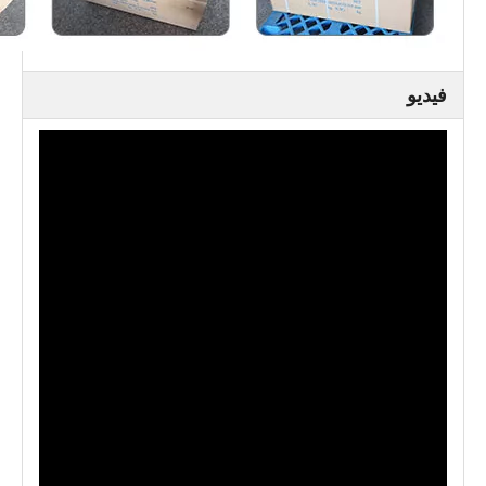
فيديو