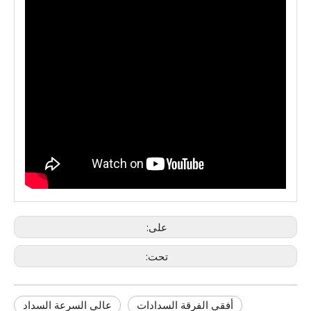
على:
تحت:
أفقي الفرقة السدادات
عالي السرعة السداد