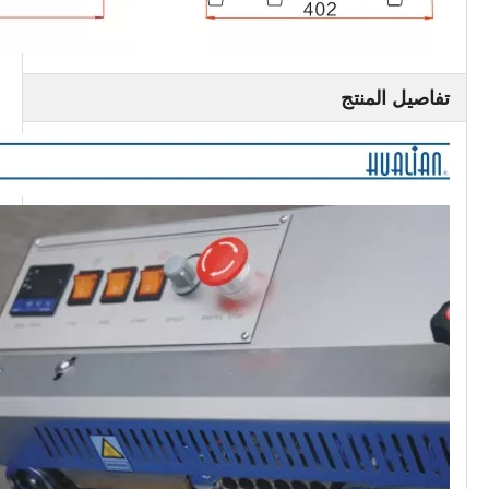
تفاصيل المنتج