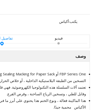
يكتب:
أكياس
فيديو
تفاصيل ا
وصف
التسخين من الطبقة البلاستيكية الداخلية ، أو خلاص الحرا
تعتمد آلات السلسلة هذه التكنولوجيا الكهروضوئية. فهي قاب
وقابل للطي ، وتسخين الرياح الساخنة ، وقرص القرع.
هذا الماكينة فعالة ، ونوع الختم هذا يحتوي على أبرز ما في
الأكياس محمية جيدًا.