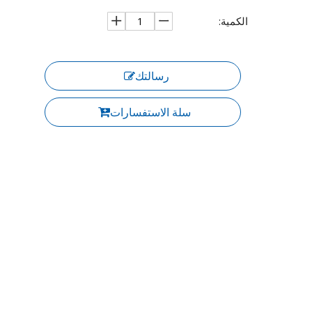
الكمية:
رسالتك
سلة الاستفسارات