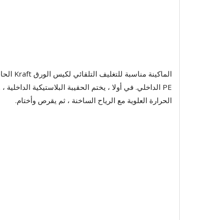
الماكينة
الحرارة العلوية مع الرياح الساخنة ، ثم يقرص وأختام.