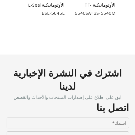
الأوتوماتيكية TF-
الأوتوماتيكية L-Seal
BSL-5045L
6540SA+BS-5540M
اشترك في النشرة الإخبارية
لدينا
ابق على اطلاع على إصدارات المنتجات والأحداث والقصص
اتصل بنا