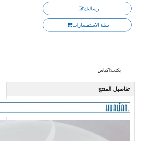
رسالتك
سلة الاستفسارات
يكتب:
أكياس
تفاصيل المنتج