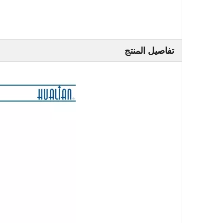
تفاصيل المنتج