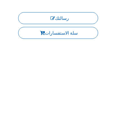
رسالتك
سلة الاستفسارات