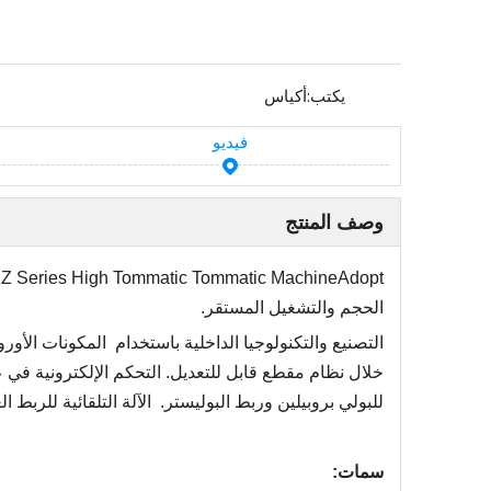
يكتب:
أكياس
فيديو
وصف المنتج
الحجم والتشغيل المستقر.
التصنيع والتكنولوجيا الداخلية باستخدام
المكونات الأورو
خلال نظام مقطع قابل للتعديل. التحكم الإلكترونية في 
للبولي بروبيلين وربط البوليستر.
الآلة التلقائية للربط
سمات: