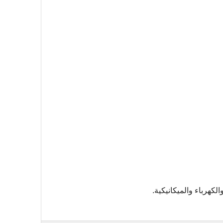
الكهرباء والميكانيكية.