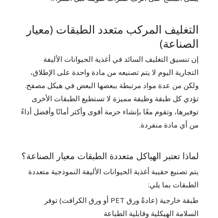
التغليف المركب متعدد الطبقات (معيار
الصناعة)
إن تنسيق التغليف السائد في أغذية الحيوانات الأليفة
التجارية اليوم لا يتم تصنيعه من مادة واحدة على الإطلاق،
ولكن من عدة مواد مرتبطة ببعضها البعض في هيكل مصفح.
تؤدي كل طبقة وظيفة مميزة لا تستطيع الطبقات الأخرى
توفيرها، وتقوم معًا بإنشاء حزمة أقوى وأكثر أمانًا وأفضل أداءً
من أي مادة منفردة.
لماذا تعتبر الهياكل متعددة الطبقات معيار الصناعة؟
يتم تصنيع حقيبة أغذية الحيوانات الأليفة النموذجية متعددة
الطبقات بما يلي:
طبقة خارجية (عادةً ورق PET أو ورق الكرافت) توفر
السلامة الهيكلية وقابلية الطباعة