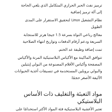
ترميز نفث الحبر الحراري المتكامل الذي يلغي الحاجة
إلى آلة ترميز إضافية
نظام التشغيل Linux لتحقيق الاستقرار على المدى
الطويل
معالج رباعي النواة بسرعة 1.5 جيجا هرتز للاستجابة
السريعة ودعم أرقام الدفعات وتواريخ انتهاء الصلاحية
تمت إضافة وظيفة عد الختم.
تتوافق الماكينة مع الأكياس البلاستيكية المرنة والأكياس
المصفحة وأكياس الأفلام المصنوعة من البولي إيثيلين
والبولي بروبلين المستخدمة في تنسيقات أغذية الحيوانات
الأليفة الأصغر حجمًا.
مواد التعبئة والتغليف ذات الأساس
البلاستيكي
تعتبر الأغشية البلاستيكية فئة المواد الأكثر استخدامًا على