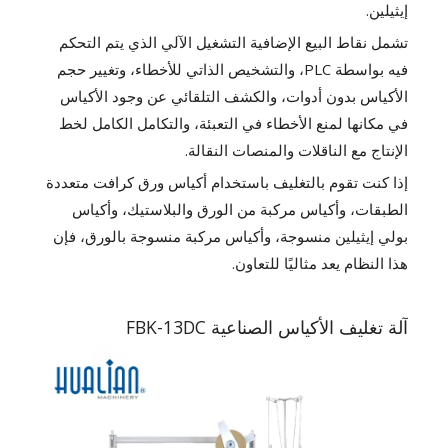
إيثيلين.
تشمل نقاط البيع الإضافية التشغيل الآلي الذي يتم التحكم
فيه بواسطة PLC، والتشخيص الذاتي للأخطاء، وتغيير حجم
الأكياس بدون أدوات، والكشف التلقائي عن وجود الأكياس
في مكانها لمنع الأخطاء في التعبئة، والتكامل الكامل لخط
الإنتاج مع الناقلات والمنصات النقالة.
إذا كنت تقوم بالتغليف باستخدام أكياس ورق كرافت متعددة
الطبقات، وأكياس مركبة من الورق والبلاستيك، وأكياس
بولي إيثيلين منسوجة، وأكياس مركبة منسوجة بالورق، فإن
هذا النظام يعد مثاليًا للتعاون.
آلة تغليف الأكياس الصناعية FBK-13DC