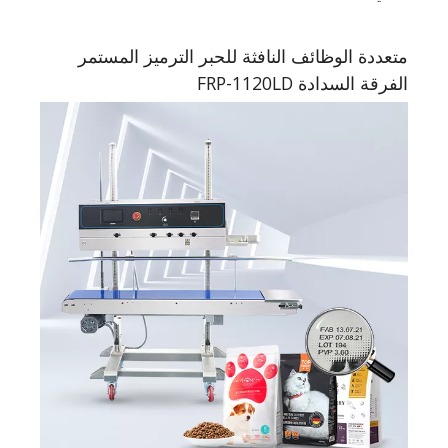
متعددة الوظائف النافثة للحبر الترميز المستمر
الفرقة السدادة FRP-1120LD