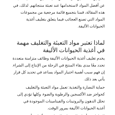
عن أفضل المواد لاستخدامها عند تعبئة منتجاتهم. لذلك، في
هذه المقالة، قمنا بتجميع قائمة مرجعية من مجموعات
المواد التي تصنع العجائب فيما يتعلق بتغليف أغذية
الحيوانات الأليفة.
لماذا تعتبر مواد التعبئة والتغليف مهمة
في أغذية الحيوانات الأليفة
يخدم تغليف أغذية الحيوانات الأليفة وظائف متزامنة متعددة
تحدد معًا مدى بقاء المنتج في الرحلة من الإنتاج إلى الشراء.
إن فهم سبب أهمية اختيار المواد يساعد في تحديد كل قرار
يأتي بعد ذلك.
حماية النضارة والتغذية: تعمل مواد التعبئة والتغليف
كحواجز ضد الأكسجين والرطوبة والضوء. وكلها تؤدي إلى
تحلل الدهون والبروتينات والفيتامينات الموجودة في
أغذية الحيوانات الأليفة بمرور الوقت.