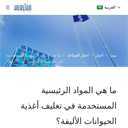
العربية
بيت
/
أخبار
/
اخبار الصناعة
/
ما هي المواد الرئيسية المستخدمة
في تغليف أغذية الحيوانات الأليفة؟
ما هي المواد الرئيسية
المستخدمة في تغليف أغذية
الحيوانات الأليفة؟