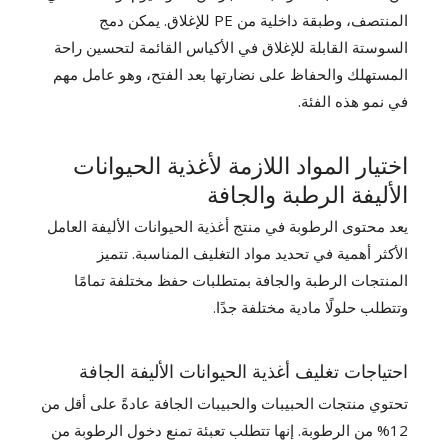
المنتصف، وطبقة داخلية من PE للإغلاق. يمكن دمج
السوستة القابلة للإغلاق في الأكياس القائمة لتحسين راحة
المستهلك والحفاظ على نضارتها بعد الفتح، وهو عامل مهم
في نمو هذه الفئة.
اختيار المواد اللازمة لأغذية الحيوانات
الأليفة الرطبة والجافة
يعد محتوى الرطوبة في منتج أغذية الحيوانات الأليفة العامل
الأكثر أهمية في تحديد مواد التغليف المناسبة. تتميز
المنتجات الرطبة والجافة بمتطلبات حفظ مختلفة تمامًا
وتتطلب حلولًا مادية مختلفة جدًا.
احتياجات تغليف أغذية الحيوانات الأليفة الجافة
تحتوي منتجات الحبيبات والحبيبات الجافة عادةً على أقل من
12% من الرطوبة. إنها تتطلب تعبئة تمنع دخول الرطوبة من