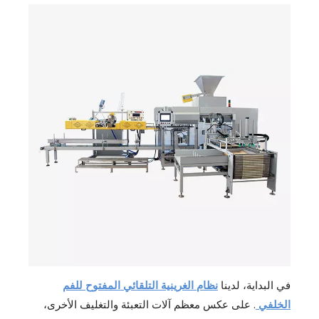
في البداية، لدينا
نظام الغرينية التلقائي المفتوح للفم
الخلفي
. على عكس معظم آلات التعبئة والتغليف الأخرى،