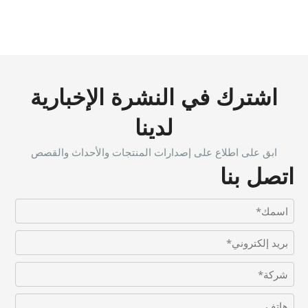
اشترك في النشرة الإخبارية
لدينا
ابق على اطلاع على إصدارات المنتجات والأحداث والقصص
اتصل بنا