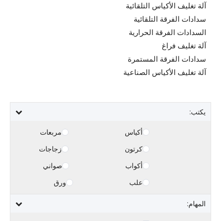
آلة تغليف الأكياس التلقائية
سدادات الفرقة التلقائية
السدادات الفرقة الحرارية
آلة تغليف فراغ
سدادات الفرقة المستمرة
آلة تغليف الأكياس الصناعية
يكتب:
أكياس
مربعات
كرتون
زجاجات
أكواب
صواني
علب
ورق
المهام: