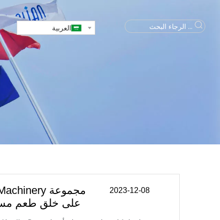
العربية
2023-12-08
Kuailu Group على خل