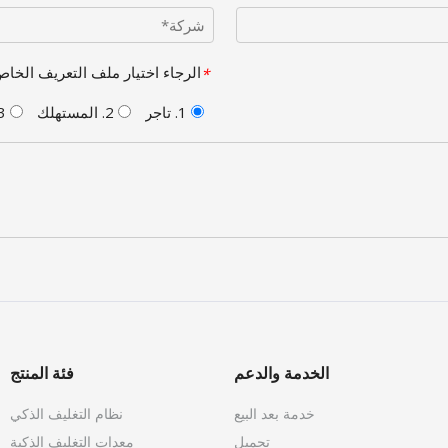
الرجاء اختيار ملف التعريف الخاص بك
*
1. تاجر
2. المستهلك
3. آخر
الخدمة والدعم
فئة المنتج
خدمة بعد البيع
نظام التغليف الذكي
تحميل
معدات التغليف الذكية