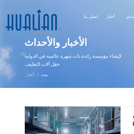
دعم
أخبار
اتصل بنا
الأخبار والأحداث
لإنشاء مؤسسة رائدة ذات شهرة عالمية في الدولية
حقل آلات التغليف.
بيت
/
أخبار