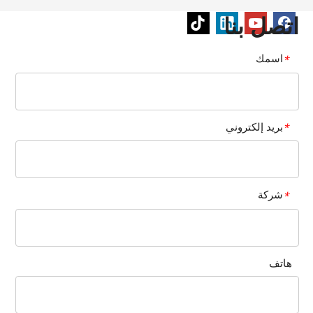
اتصل بنا
اسمك
*
بريد إلكتروني
*
شركة
*
هاتف