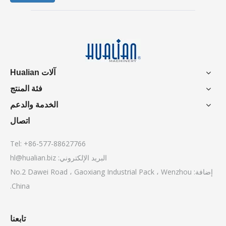
آلات Hualian
فئة المنتج
الخدمة والدعم
اتصال
Tel: +86-577-88627766
البريد الإلكتروني:
hl@hualian.biz
إضافة: No.2 Dawei Road ، Gaoxiang Industrial Pack ، Wenzhou
China.
تابعنا