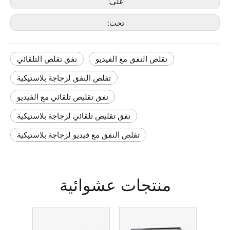
على:
تحت:
تقلص النفق مع الفيديو
نفق تقلص التلقائي
تقلص النفق لزجاجة بلاستيكية
نفق تقليص تلقائي مع الفيديو
نفق تقليص تلقائي لزجاجة بلاستيكية
تقلص النفق مع فيديو لزجاجة بلاستيكية
منتجات عشوائية