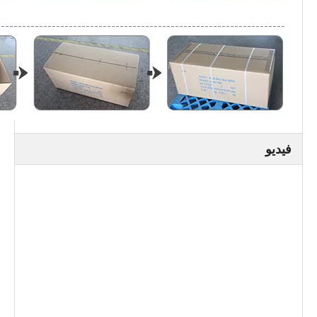
فيديو