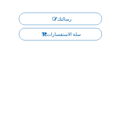
رسالتك
سلة الاستفسارات