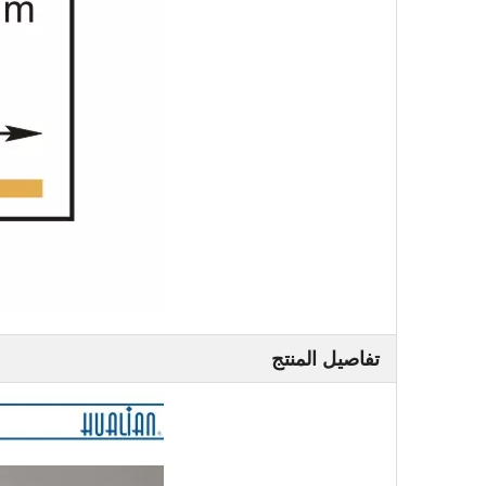
تفاصيل المنتج