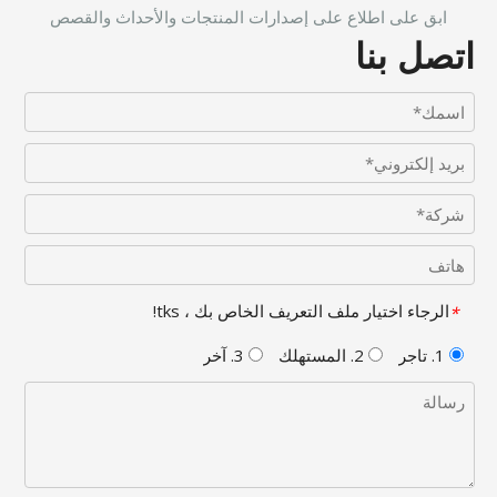
ابق على اطلاع على إصدارات المنتجات والأحداث والقصص
اتصل بنا
الرجاء اختيار ملف التعريف الخاص بك ، tks!
*
1. تاجر
2. المستهلك
3. آخر