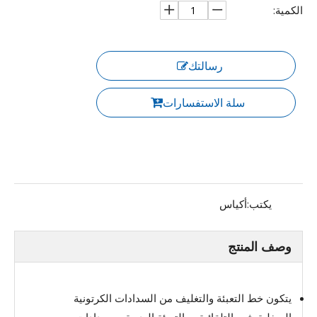
الكمية:
رسالتك
سلة الاستفسارات
يكتب:
أكياس
وصف المنتج
يتكون خط التعبئة والتغليف من السدادات الكرتونية