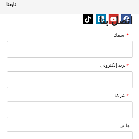
تابعنا
اتصل بنا
اسمك
*
بريد إلكتروني
*
شركة
*
هاتف