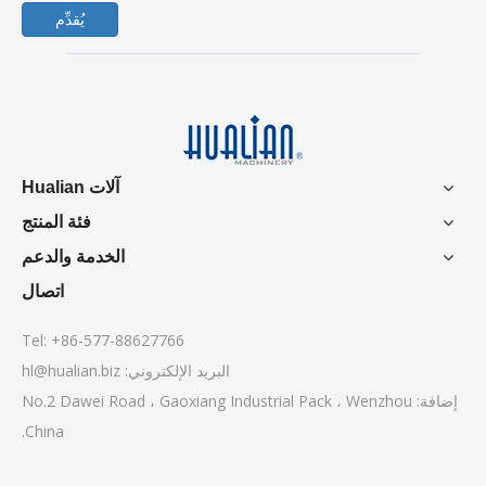
يُقدِّم
آلات Hualian
فئة المنتج
الخدمة والدعم
اتصال
Tel: +86-577-88627766
البريد الإلكتروني:
hl@hualian.biz
إضافة: No.2 Dawei Road ، Gaoxiang Industrial Pack ، Wenzhou
China.