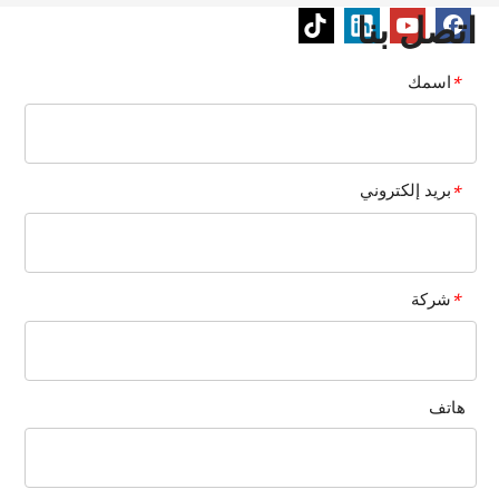
اتصل بنا
اسمك
*
بريد إلكتروني
*
شركة
*
هاتف