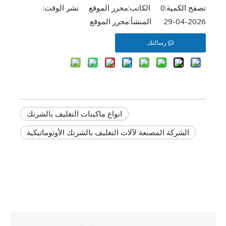
تصفح الكمية:
0
الكاتب:محرر الموقع نشر الوقت:
2026-04-29 المنشأ:
محرر الموقع
رسالتك
انواع ماكينات التغليف بالشرنك
الشركة المصنعة لآلات التغليف بالشرنك الأوتوماتيكية