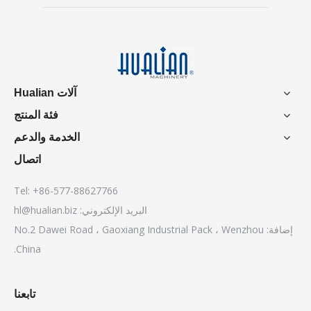
آلات Hualian
فئة المنتج
الخدمة والدعم
اتصال
Tel: +86-577-88627766
البريد الإلكتروني:
hl@hualian.biz
إضافة: No.2 Dawei Road ، Gaoxiang Industrial Pack ، Wenzhou
China.
تابعنا