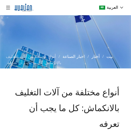
العربية
بيت
/
أخبار
/
اخبار الصناعة
/
أنواع مختلفة من آلات التغليف
بالانكماش: كل ما يجب أن تعرفه
أنواع مختلفة من آلات التغليف
بالانكماش: كل ما يجب أن
تعرفه